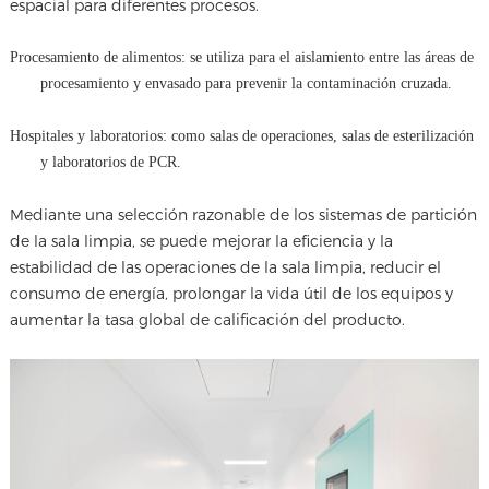
espacial para diferentes procesos.
Procesamiento de alimentos: se utiliza para el aislamiento entre las áreas de
procesamiento y envasado para prevenir la contaminación cruzada.
Hospitales y laboratorios: como salas de operaciones, salas de esterilización
y laboratorios de PCR.
Mediante una selección razonable de los sistemas de partición
de la sala limpia, se puede mejorar la eficiencia y la
estabilidad de las operaciones de la sala limpia, reducir el
consumo de energía, prolongar la vida útil de los equipos y
aumentar la tasa global de calificación del producto.