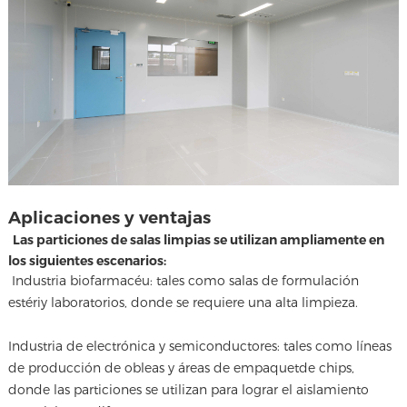
Aplicaciones y ventajas
Las particiones de salas limpias se utilizan ampliamente en
los siguientes escenarios:
Industria biofarmacéu: tales como salas de formulación
estériy laboratorios, donde se requiere una alta limpieza.
Industria de electrónica y semiconductores: tales como líneas
de producción de obleas y áreas de empaquetde chips,
donde las particiones se utilizan para lograr el aislamiento