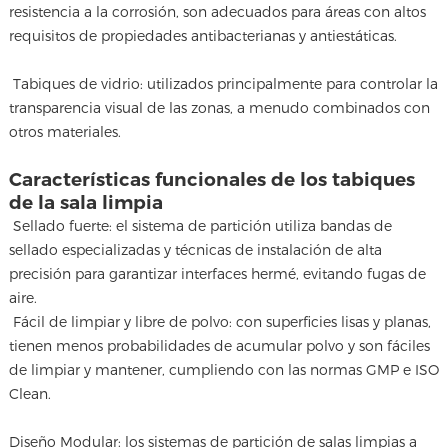
resistencia a la corrosión, son adecuados para áreas con altos
requisitos de propiedades antibacterianas y antiestáticas.
Tabiques de vidrio: utilizados principalmente para controlar la
transparencia visual de las zonas, a menudo combinados con
otros materiales.
Características funcionales de los tabiques
de la sala limpia
Sellado fuerte: el sistema de partición utiliza bandas de
sellado especializadas y técnicas de instalación de alta
precisión para garantizar interfaces hermé, evitando fugas de
aire.
Fácil de limpiar y libre de polvo: con superficies lisas y planas,
tienen menos probabilidades de acumular polvo y son fáciles
de limpiar y mantener, cumpliendo con las normas GMP e ISO
Clean.
Diseño Modular: los sistemas de partición de salas limpias a