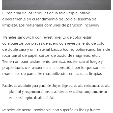
El material de los tabiques de la sala limpia influye
directamente en el rendimiento de todo el sistema de
limpieza. Los materiales comunes de partición incluyen:
Paneles sándwich con revestimiento de color: están
compuestos por placas de acero con revestimiento de color
de doble cara y un material básico (como poliuretano, lana de
roca, panal de papel, cartón de óxido de magnesio, etc.).
Tienen un buen aislamiento térmico, resistencia al fuego y
propiedades de resistencia a la corrosión, por lo que son los
materiales de partición más utilizados en las salas limpias.
Paneles de aluminio para panal de abejas: ligeros, de alta resistencia, de alta
planitud y respetucon el medio ambiente, se utilizan ampliamente en
entornos limpios de alta calidad.
Paneles de acero inoxidable: con superficies lisas y fuerte