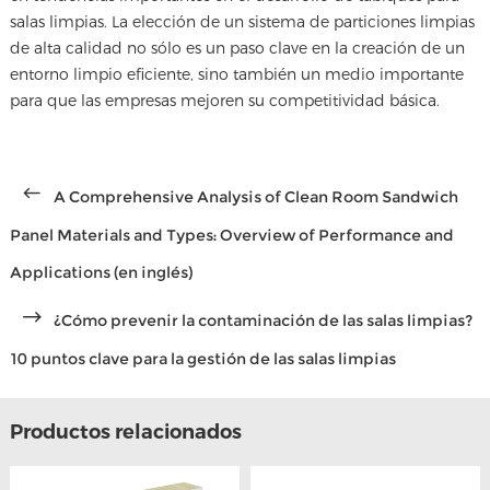
salas limpias. La elección de un sistema de particiones limpias
de alta calidad no sólo es un paso clave en la creación de un
entorno limpio eficiente, sino también un medio importante
para que las empresas mejoren su competitividad básica.
A Comprehensive Analysis of Clean Room Sandwich
Panel Materials and Types: Overview of Performance and
Applications (en inglés)
¿Cómo prevenir la contaminación de las salas limpias?
10 puntos clave para la gestión de las salas limpias
Productos relacionados