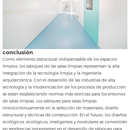
conclusión
Como elemento estructural indispensable de los espacios
limpios, los tabiques de las salas limpias representan la alta
integración de la tecnología limpia y la ingeniería
arquitectónica. Con el desarrollo de las industrias de alta
tecnología y la modernización de los procesos de producción,
se están estableciendo normas más estrictas para los entornos
de salas limpias. Los tabiques para salas limpias
innovcontinuamente en la selección de materiales, diseño
estructural y técnicas de construcción. En el futuro, los diseños
ecológicos, ecológicos, inteligentes y modulares se convertirán
en tendencias importantes en el desarrollo de tabiques para