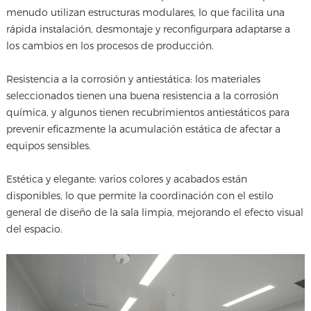
menudo utilizan estructuras modulares, lo que facilita una
rápida instalación, desmontaje y reconfigurpara adaptarse a
los cambios en los procesos de producción.
Resistencia a la corrosión y antiestática: los materiales
seleccionados tienen una buena resistencia a la corrosión
química, y algunos tienen recubrimientos antiestáticos para
prevenir eficazmente la acumulación estática de afectar a
equipos sensibles.
Estética y elegante: varios colores y acabados están
disponibles, lo que permite la coordinación con el estilo
general de diseño de la sala limpia, mejorando el efecto visual
del espacio.