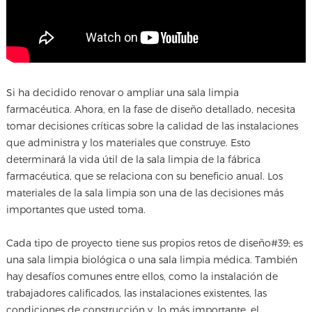
Si ha decidido renovar o ampliar una sala limpia
farmacéutica. Ahora, en la fase de diseño detallado, necesita
tomar decisiones críticas sobre la calidad de las instalaciones
que administra y los materiales que construye. Esto
determinará la vida útil de la sala limpia de la fábrica
farmacéutica, que se relaciona con su beneficio anual. Los
materiales de la sala limpia son una de las decisiones más
importantes que usted toma.
Cada tipo de proyecto tiene sus propios retos de diseño#39; es
una sala limpia biológica o una sala limpia médica. También
hay desafíos comunes entre ellos, como la instalación de
trabajadores calificados, las instalaciones existentes, las
condiciones de construcción y, lo más importante, el