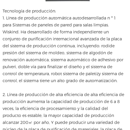
Tecnología de producción:
1. Línea de producción automática autodesarrollada n º 1
para Sistemas de paneles de pared para salas limpias.
Wiskind. Ha desarrollado de forma independiente un
conjunto de purificación internacional avanzada de la placa
del sistema de producción continua, incluyendo: rodide
presión del sistema de moldeo, sistema de algodón de
renovación automática, sistema automático de adhesivo por
pulveri, doble vía para finalizar el diseño y el sistema de
control de temperatura, robot sistema de paletizy sistema de
control, el sistema tiene un alto grado de automatización.
2. Línea de producción de alta eficiencia de alta eficiencia de
producción aumenta la capacidad de producción de 6 a 8
veces, la eficiencia de procesamiento y la calidad del
producto es estable, la mayor capacidad de producción
alcanzar 200㎡ por año, Y puede producir una variedad de
núcleo de la placa de purificación de materiales, la placa de