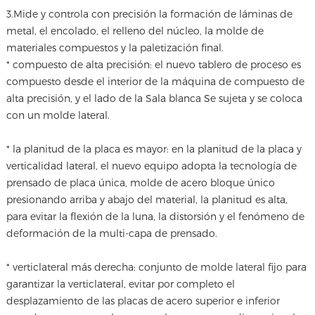
3.
Mide y controla con precisión la formación de láminas de
metal, el encolado, el relleno del núcleo, la molde de
materiales compuestos y la paletización final.
* compuesto de alta precisión: el nuevo tablero de proceso es
compuesto desde el interior de la máquina de compuesto de
alta precisión, y el lado de la Sala blanca Se sujeta y se coloca
con un molde lateral.
* la planitud de la placa es mayor: en la planitud de la placa y
verticalidad lateral, el nuevo equipo adopta la tecnología de
prensado de placa única, molde de acero bloque único
presionando arriba y abajo del material, la planitud es alta,
para evitar la flexión de la luna, la distorsión y el fenómeno de
deformación de la multi-capa de prensado.
* verticlateral más derecha: conjunto de molde lateral fijo para
garantizar la verticlateral, evitar por completo el
desplazamiento de las placas de acero superior e inferior