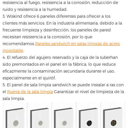
resistencia al fuego, resistencia a la corrosión, reducción de
ruido y resistencia a la humedad.
3. Wiskind ofrece 6 paneles diferentes para ofrecer a los
clientes más servicios. En la industria alimentaria, debido a la
frecuente limpieza y desinfección, los paneles de pared
necesitan resistencia a la corrosión, por lo que
recomendamos
Paneles sandwich en salas limpias de acero
inoxidable
.
4. El refuerzo del agujero reservado y la caja de la tuberhan
sido premontados en el panel en la fábrica, lo que reduce
eficazmente la contaminación secundaria durante el uso,
especialmente en el quiróf.
5. El panel de sala limpia sandwich se puede instalar a ras con
el
Puerta de la sala limpia
Garantizar el nivel de limpieza de la
sala limpia.