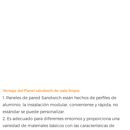
Ventaja del Panel sándwich de sala limpia:
1. Paneles de pared Sandwich están hechos de perfiles de
aluminio, la instalación modular, conveniente y rápida, no
estándar se puede personalizar.
2. Es adecuado para diferentes entornos y proporciona una
variedad de materiales básicos con las características de