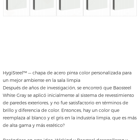
HygiSteel™ — chapa de acero pinta color personalizada para
un mejor ambiente en la sala limpia
Después de años de investigación, se encontró que Baosteel
White Gray se aplicó inicialmente al sistema de revestimiento
de paredes exteriores, y no fue satisfactorio en términos de
brillo y diferencia de color. Entonces, hay un color que
reemplaza al blanco y el gris en la industria limpia, que es más
de alta gama y más estético?