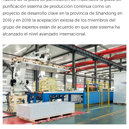
purificación sistema de producción continua como un
proyecto de desarrollo clave en la provincia de Shandong en
2016 y en 2018 la aceptación exitosa de los miembros del
grupo de expertos están de acuerdo en que este sistema ha
alcanzado el nivel avanzado internacional.