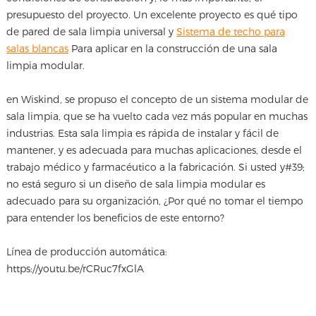
presupuesto del proyecto. Un excelente proyecto es qué tipo
de pared de sala limpia universal y
Sistema de techo para
salas blancas
Para aplicar en la construcción de una sala
limpia modular.
en Wiskind, se propuso el concepto de un sistema modular de
sala limpia, que se ha vuelto cada vez más popular en muchas
industrias. Esta sala limpia es rápida de instalar y fácil de
mantener, y es adecuada para muchas aplicaciones, desde el
trabajo médico y farmacéutico a la fabricación. Si usted y#39;
no está seguro si un diseño de sala limpia modular es
adecuado para su organización, ¿Por qué no tomar el tiempo
para entender los beneficios de este entorno?
Línea de producción automática:
https://youtu.be/rCRuc7fxGlA