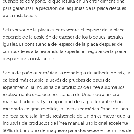
cuando se compone, lo que resulta en un error dimensional,
para garantizar la precisión de las juntas de la placa después
de la instalación.
* el espesor de la placa es consistente: el espesor de la placa
depende de la posición de espesor de los bloques laterales
iguales. La consistencia del espesor de la placa después del
composite es alta, evitando la superficie irregular de la placa
después de la instalación.
* cola de paño automática: la tecnología de adhede de raíz, la
calidad más estable, a través de pruebas de datos de
experimento, la industria de productos de línea automática
relativamente excelente resistencia de Unión de alambre
manual tradicional y la capacidad de carga flexural se han
mejorado en gran medida, la línea automática Panel de lana
de roca para sala limpia Resistencia de Unión es mayor que la
industria de productos de línea manual tradicional excelente
50%, doble vidrio de magnesio para dos veces; en términos de