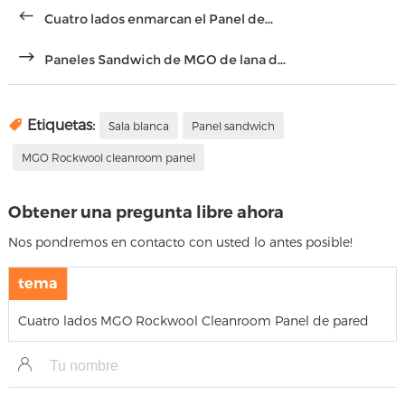
Cuatro lados enmarcan el Panel de...
Paneles Sandwich de MGO de lana d...
Etiquetas:
Sala blanca
Panel sandwich
MGO Rockwool cleanroom panel
Obtener una pregunta libre ahora
Nos pondremos en contacto con usted lo antes posible!
tema
Cuatro lados MGO Rockwool Cleanroom Panel de pared
de sán.