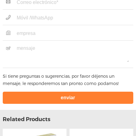
Si tiene preguntas o sugerencias, por favor déjenos un
mensaje, le responderemos tan pronto como podamos!
Related Products