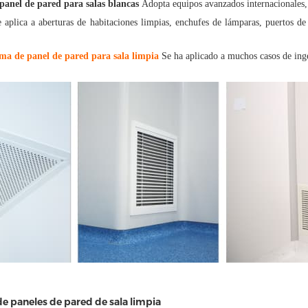
panel de pared para salas blancas
Adopta equipos avanzados internacionales, 
 aplica a aberturas de habitaciones limpias, enchufes de lámparas, puertos de 
ema de panel de pared para sala limpia
Se ha aplicado a muchos casos de inge
de paneles de pared de sala limpia