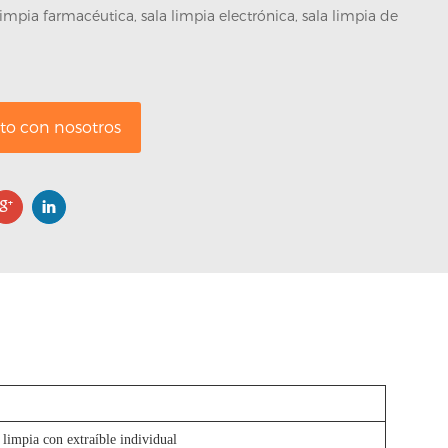
limpia farmacéutica, sala limpia electrónica, sala limpia de
to con nosotros
 limpia con extraíble individual