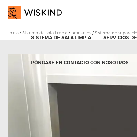
Inicio
/
Sistema de sala limpia
/
productos
/
Sistema de separació
SISTEMA DE SALA LIMPIA
SERVICIOS DE
PÓNGASE EN CONTACTO CON NOSOTROS