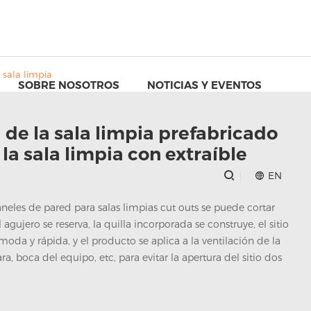
 sala limpia
SOBRE NOSOTROS
NOTICIAS Y EVENTOS
 de la sala limpia prefabricado
la sala limpia con extraíble
EN
neles de pared para salas limpias cut outs se puede cortar
 agujero se reserva, la quilla incorporada se construye, el sitio
ómoda y rápida, y el producto se aplica a la ventilación de la
a, boca del equipo, etc, para evitar la apertura del sitio dos