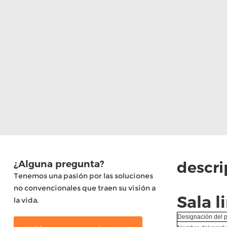
¿Alguna pregunta?
descri
Tenemos una pasión por las soluciones
no convencionales que traen su visión a
Sala 
la vida.
Designación del 