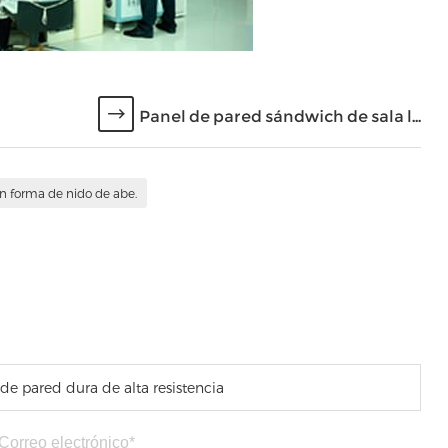
Panel de pared sándwich de sala l...
n forma de nido de abe.
de pared dura de alta resistencia