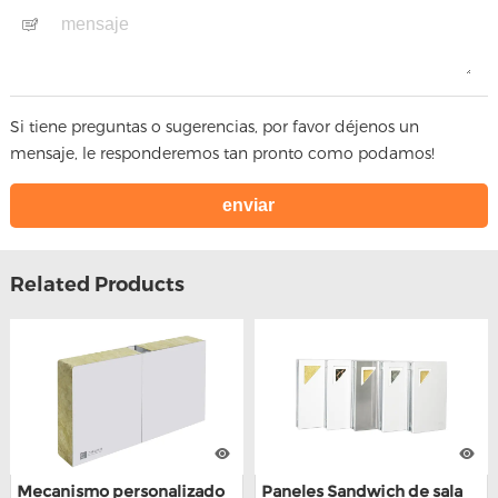
Si tiene preguntas o sugerencias, por favor déjenos un
mensaje, le responderemos tan pronto como podamos!
Related Products
Mecanismo personalizado
Paneles Sandwich de sala