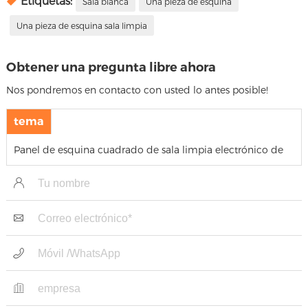
Etiquetas:
Sala blanca
Una pieza de esquina
Una pieza de esquina sala limpia
Obtener una pregunta libre ahora
Nos pondremos en contacto con usted lo antes posible!
tema
Panel de esquina cuadrado de sala limpia electrónico de
acero Modular