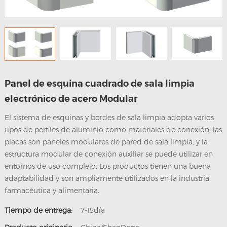
nosotros
Panel de esquina cuadrado de sala limpia
electrónico de acero Modular
El sistema de esquinas y bordes de sala limpia adopta varios
tipos de perfiles de aluminio como materiales de conexión, las
placas son paneles modulares de pared de sala limpia, y la
estructura modular de conexión auxiliar se puede utilizar en
entornos de uso complejo. Los productos tienen una buena
adaptabilidad y son ampliamente utilizados en la industria
farmacéutica y alimentaria.
Tiempo de entrega:
7-15día