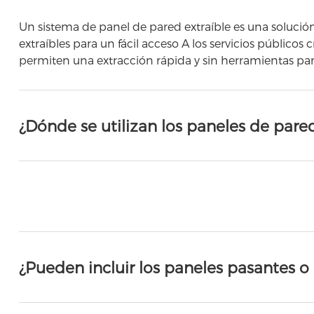
Un sistema de panel de pared extraíble es una solució
extraíbles para un fácil acceso A los servicios públicos
permiten una extracción rápida y sin herramientas pa
¿Dónde se utilizan los paneles de pared
¿Pueden incluir los paneles pasantes o 