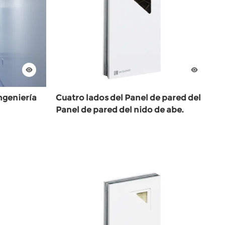
ingeniería
Cuatro lados del Panel de pared del
Panel de pared del nido de abe.