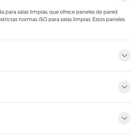
a para salas limpias, que ofrece paneles de pared
estrictas normas ISO para salas limpias. Estos paneles