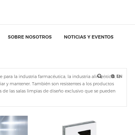
SOBRE NOSOTROS
NOTICIAS Y EVENTOS
EN
ara la industria farmacéutica, la industria alimenticia, la
mpiar y mantener. También son resistentes a los productos
 de las salas limpias de diseño exclusivo que se pueden