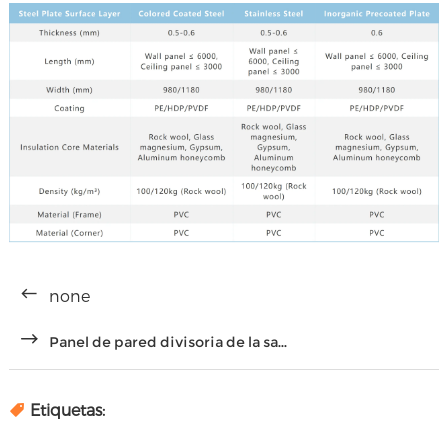
none
Panel de pared divisoria de la sa...
Etiquetas: