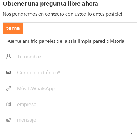
Obtener una pregunta libre ahora
Nos pondremos en contacto con usted lo antes posible!
tema
Puente antifrío paneles de la sala limpia pared divisoria
para el techo