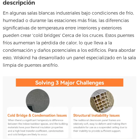
descripción
En algunas salas blancas industriales bajo condiciones de frío,
humedad o durante las estaciones más frías, las diferencias
significativas de temperatura entre interiores y exteriores
pueden crear 'cold bridges' Cerca de los cruces. Estos puentes
fríos aumentan la pérdida de calor, lo que lleva a la
condensación y daños potenciales a los edificios. Para abordar
esto, Wiskind ha desarrollado un panel especializado en la sala
limpia de puentes antifrío.