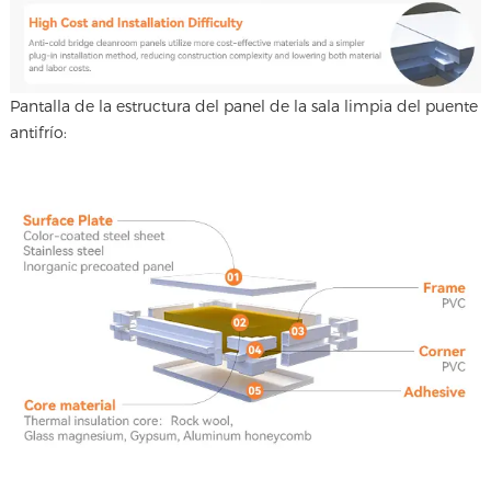
Pantalla de la estructura del panel de la sala limpia del puente
antifrío: