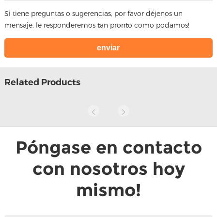
Si tiene preguntas o sugerencias, por favor déjenos un
mensaje, le responderemos tan pronto como podamos!
Related Products
Póngase en contacto
con nosotros hoy
mismo!